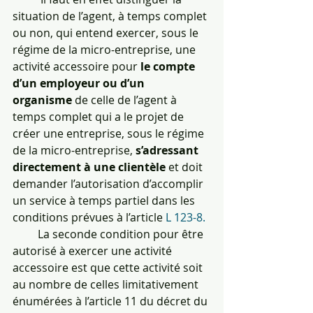
situation de l’agent, à temps complet 
ou non, qui entend exercer, sous le 
régime de la micro-entreprise, une 
activité accessoire pour 
le compte 
d’un employeur ou d’un 
organisme
 de celle de l’agent à 
temps complet qui a le projet de 
créer une entreprise, sous le régime 
de la micro-entreprise, 
s’adressant 
directement à une clientèle
 et doit 
demander l’autorisation d’accomplir 
un service à temps partiel dans les 
conditions prévues à l’article 
L 123-8. 
         La seconde condition pour être 
autorisé à exercer une activité 
accessoire est que cette activité soit 
au nombre de celles limitativement 
énumérées à l’article 11 du décret du 