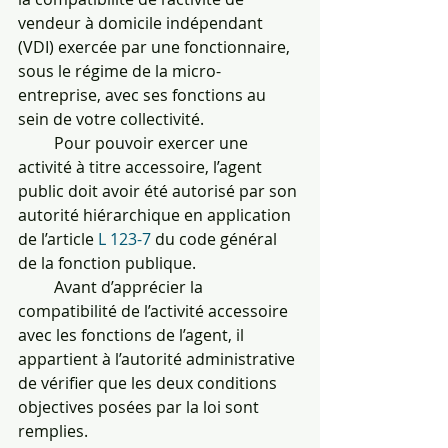
vendeur à domicile indépendant 
(VDI) exercée par une fonctionnaire, 
sous le régime de la micro-
entreprise, avec ses fonctions au 
sein de votre collectivité.
         Pour pouvoir exercer une 
activité à titre accessoire, l’agent 
public doit avoir été autorisé par son 
autorité hiérarchique en application 
de l’article 
L 123-7
 du code général 
de la fonction publique.
         Avant d’apprécier la 
compatibilité de l’activité accessoire 
avec les fonctions de l’agent, il 
appartient à l’autorité administrative 
de vérifier que les deux conditions 
objectives posées par la loi sont 
remplies.