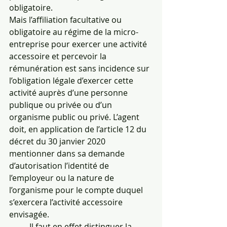
obligatoire.
Mais l’affiliation facultative ou 
obligatoire au régime de la micro-
entreprise pour exercer une activité 
accessoire et percevoir la 
rémunération est sans incidence sur 
l’obligation légale d’exercer cette 
activité auprès d’une personne 
publique ou privée ou d’un 
organisme public ou privé. L’agent 
doit, en application de l’article 12 du 
décret du 30 janvier 2020 
mentionner dans sa demande 
d’autorisation l’identité de 
l’employeur ou la nature de 
l’organisme pour le compte duquel 
s’exercera l’activité accessoire 
envisagée.
          Il faut en effet distinguer la 