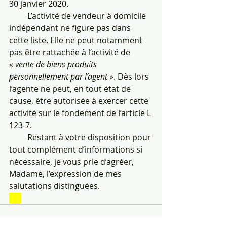
30 janvier 2020.
         L’activité de vendeur à domicile 
indépendant ne figure pas dans 
cette liste. Elle ne peut notamment 
pas être rattachée à l’activité de 
« 
vente de biens produits 
personnellement par l’agent 
». Dès lors 
l’agente ne peut, en tout état de 
cause, être autorisée à exercer cette 
activité sur le fondement de l’article L 
123-7.
         Restant à votre disposition pour 
tout complément d’informations si 
nécessaire, je vous prie d’agréer, 
Madame, l’expression de mes 
salutations distinguées.