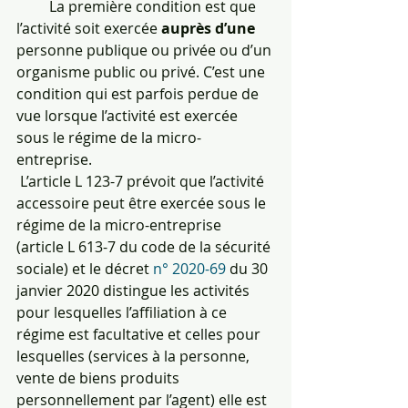
         La première condition est que 
l’activité soit exercée 
auprès d’une 
personne publique ou privée ou d’un 
organisme public ou privé. C’est une 
condition qui est parfois perdue de 
vue lorsque l’activité est exercée 
sous le régime de la micro-
entreprise.
 L’article L 123-7 prévoit que l’activité 
accessoire peut être exercée sous le 
régime de la micro-entreprise 
(article L 613-7 du code de la sécurité 
sociale) et le décret 
n° 2020-69
 du 30 
janvier 2020 distingue les activités 
pour lesquelles l’affiliation à ce 
régime est facultative et celles pour 
lesquelles (services à la personne, 
vente de biens produits 
personnellement par l’agent) elle est 