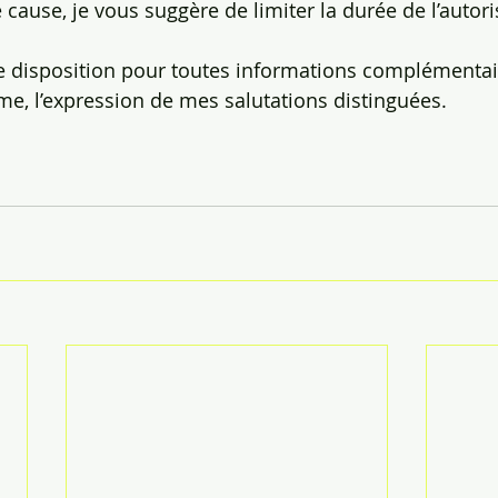
 de cause, je vous suggère de limiter la durée de l’autori
otre disposition pour toutes informations complémentai
me, l’expression de mes salutations distinguées.