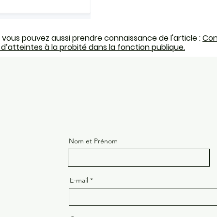
ous pouvez aussi prendre connaissance de l'article :
Con
 d’atteintes à la probité dans la fonction publique.
Nom et Prénom
E-mail