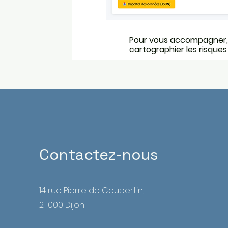
Pour vous accompagner, v
cartographier les risques
Contactez-nous
14 rue Pierre de Coubertin,
21 000 Dijon