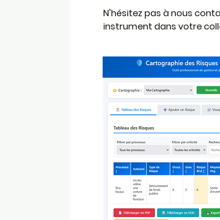
N'hésitez pas à nous cont
instrument dans votre collec