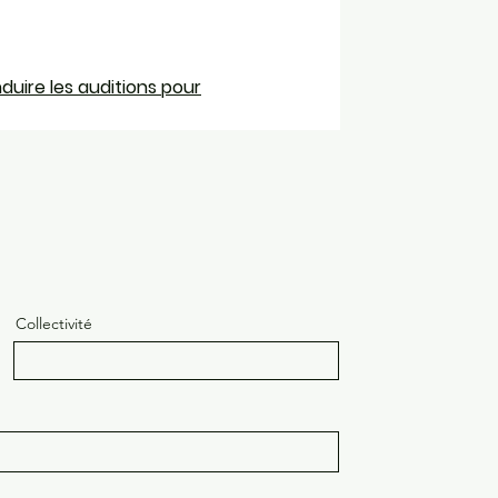
duire les auditions pour
Collectivité