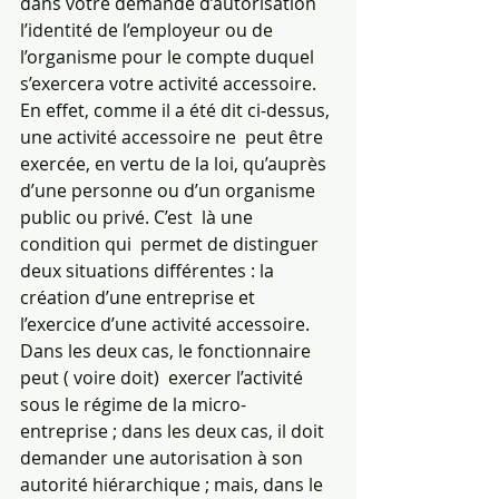
dans votre demande d’autorisation 
l’identité de l’employeur ou de 
l’organisme pour le compte duquel 
s’exercera votre activité accessoire.
En effet, comme il a été dit ci-dessus, 
une activité accessoire ne  peut être 
exercée, en vertu de la loi, qu’auprès 
d’une personne ou d’un organisme 
public ou privé. C’est  là une 
condition qui  permet de distinguer 
deux situations différentes : la 
création d’une entreprise et 
l’exercice d’une activité accessoire. 
Dans les deux cas, le fonctionnaire 
peut ( voire doit)  exercer l’activité 
sous le régime de la micro-
entreprise ; dans les deux cas, il doit 
demander une autorisation à son 
autorité hiérarchique ; mais, dans le 