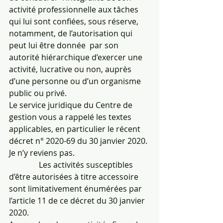
activité professionnelle aux tâches 
qui lui sont confiées, sous réserve, 
notamment, de l’autorisation qui 
peut lui être donnée  par son 
autorité hiérarchique d’exercer une 
activité, lucrative ou non, auprès 
d’une personne ou d’un organisme 
public ou privé.
Le service juridique du Centre de 
gestion vous a rappelé les textes 
applicables, en particulier le récent 
décret n° 2020-69 du 30 janvier 2020. 
Je n’y reviens pas.
               Les activités susceptibles 
d’être autorisées à titre accessoire 
sont limitativement énumérées par 
l’article 11 de ce décret du 30 janvier 
2020.