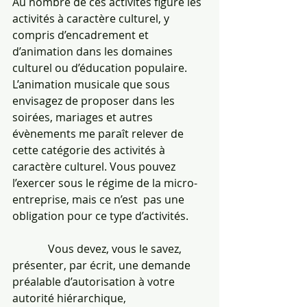
Au nombre de ces activités figure les 
activités à caractère culturel, y 
compris d’encadrement et 
d’animation dans les domaines 
culturel ou d’éducation populaire.
L’animation musicale que sous 
envisagez de proposer dans les 
soirées, mariages et autres 
évènements me paraît relever de 
cette catégorie des activités à 
caractère culturel. Vous pouvez 
l’exercer sous le régime de la micro-
entreprise, mais ce n’est  pas une 
obligation pour ce type d’activités.
             Vous devez, vous le savez, 
présenter, par écrit, une demande 
préalable d’autorisation à votre  
autorité hiérarchique, 