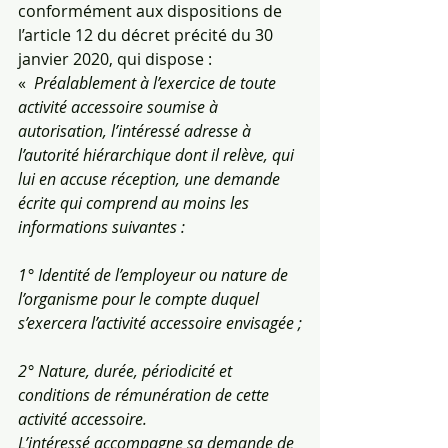
conformément aux dispositions de  
l’article 12 du décret précité du 30 
janvier 2020, qui dispose : 
«  
Préalablement à l’exercice de toute 
activité accessoire soumise à 
autorisation, l’intéressé adresse à 
l’autorité hiérarchique dont il relève, qui 
lui en accuse réception, une demande 
écrite qui comprend au moins les 
informations suivantes :
1° Identité de l’employeur ou nature de 
l’organisme pour le compte duquel 
s’exercera l’activité accessoire envisagée ;
2° Nature, durée, périodicité et 
conditions de rémunération de cette 
activité accessoire.
L’intéressé accompagne sa demande de 