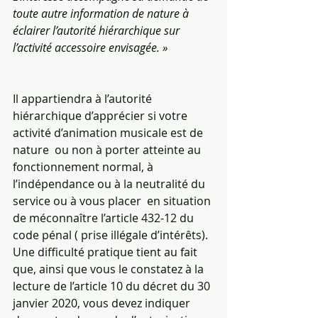
toute autre information de nature à 
éclairer l’autorité hiérarchique sur 
l’activité accessoire envisagée. »
Il appartiendra à l’autorité 
hiérarchique d’apprécier si votre 
activité d’animation musicale est de 
nature  ou non à porter atteinte au 
fonctionnement normal, à 
l’indépendance ou à la neutralité du 
service ou à vous placer  en situation 
de méconnaître l’article 432-12 du 
code pénal ( prise illégale d’intérêts).
Une difficulté pratique tient au fait 
que, ainsi que vous le constatez à la 
lecture de l’article 10 du décret du 30 
janvier 2020, vous devez indiquer 