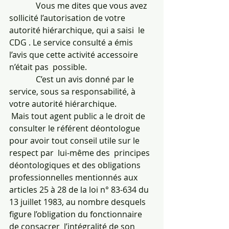
             Vous me dites que vous avez 
sollicité l’autorisation de votre 
autorité hiérarchique, qui a saisi  le 
CDG . Le service consulté a émis 
l’avis que cette activité accessoire 
n’était pas  possible.
             C’est un avis donné par le 
service, sous sa responsabilité, à 
votre autorité hiérarchique.
 Mais tout agent public a le droit de 
consulter le référent déontologue 
pour avoir tout conseil utile sur le 
respect par  lui-même des  principes 
déontologiques et des obligations 
professionnelles mentionnés aux 
articles 25 à 28 de la loi n° 83-634 du 
13 juillet 1983, au nombre desquels 
figure l’obligation du fonctionnaire 
de consacrer  l’intégralité de son 